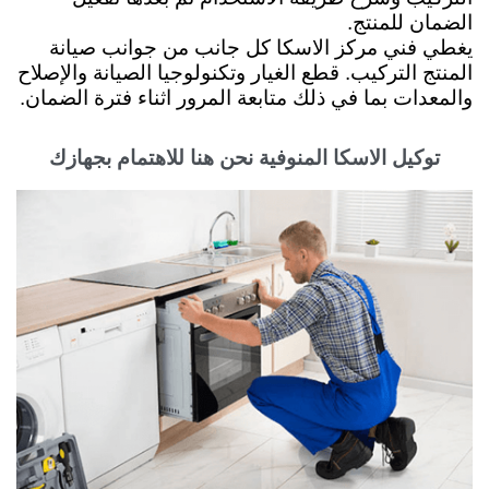
الضمان للمنتج.
يغطي فني مركز الاسكا كل جانب من جوانب صيانة
المنتج التركيب. قطع الغيار وتكنولوجيا الصيانة والإصلاح
والمعدات بما في ذلك متابعة المرور اثناء فترة الضمان.
توكيل الاسكا المنوفية نحن هنا للاهتمام بجهازك