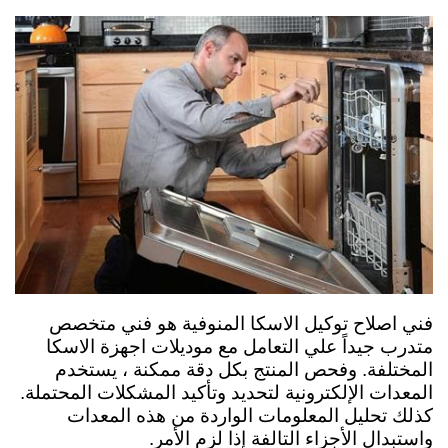
فني اصلاح توكيل الاسكا المنوفية هو فني متخصص
متدرب جيداً علي التعامل مع موديلات اجهزة الاسكا
المختلفة. وفحص المنتج بكل دقة ممكنة ، يستخدم
المعدات الإلكترونية لتحديد وتأكيد المشكلات المحتملة.
كذلك تحليل المعلومات الواردة من هذه المعدات
واستبدال الأجزاء التالفة إذا لزم الأمر.