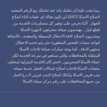
ربما يجب علينا ان نعلمك بانه عند تعاملك مع الرقم المعتمد
لاصلاح الاسكا 15472 لن تكون هناك اي عقبات اثناء اصلاح
الجهاز . لأننا نحرص على توفير كل مستلزمات الخدمة من
قطع غيار ، مهندسون صيانة محترفون لاجهزة الاسكا
ومتدربون لاصلاح كافة الاعطال البسيطة والمعقدة ، بالاضافة
لتواجد معدات الفحص المتطورة حتى يتم تحديد الاعطال
بمنتهي الدقة ، كما يوجد سيارات
صيانة ثلاجات الاسكا
المتنقلة بالمحافظات والتى تساهم في سرعة الخدمة لكل
عملاء الاسكا المحترمين ، احجز الان الخدمة المنزلية لمختلف
منتجات الاسكا ثلاجات اصلاح غسالات افضل خدمة
صيانة
ديب فريزر الاسكا
وكذلك اصلاح الديب فريزر 5 درج اتصل
من جميع المحافظات على رقم مركز صيانة الاسكا