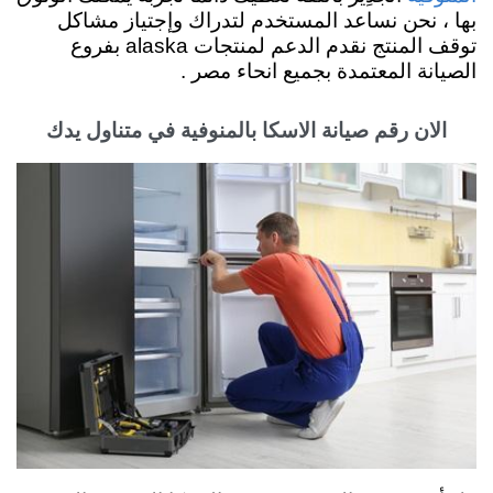
بها ، نحن نساعد المستخدم لتدراك وإجتياز مشاكل
توقف المنتج نقدم
الدعم لمنتجات alaska بفروع
الصيانة المعتمدة بجميع انحاء مصر .
الان رقم صيانة الاسكا بالمنوفية في متناول يدك