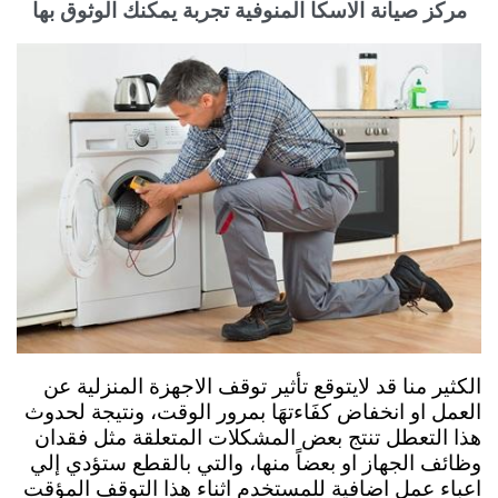
مركز صيانة الاسكا المنوفية تجربة يمكنك الوثوق بها
الكثير منا قد لايتوقع تأثير توقف الاجهزة المنزلية عن
العمل او انخفاض كفَاءتهَا بمرور الوقت، ونتيجة لحدوث
هذا التعطل تنتج بعض المشكلات المتعلقة مثل فقدان
وظائف الجهاز او بعضاً منها، والتي بالقطع ستؤدي إلي
اعباء عمل اضافية للمستخدم اثناء هذا التوقف المؤقت