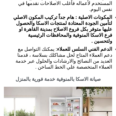
المستخدم لأعماله فأغلب الاصلاحات نقدمها في
نفس اليوم.
المكونات الاصلية : هام جداً تركيب المكون الاصلي
لتأمين الجودة المعتادة لمنتجات الاسكا والحصول
عليها متوفر بكل فروع الاصلاح بمدينة القاهرة او
فرع الاسكا المنوفية والمحافظات الرئيسية
ولتحسين .
الدعم الفني السلس للعملاء
: يمكنك التواصل مع
دعم العملاء المتاح لحل مشاكلك بسلاسة ، قدمنا
العديد من النصائح والارشادات والحلول عبر خدمة
العملاء المتخصصة علي الخط الساخن .
صيانة الاسكا بالمنوفية خدمة فورية بالمنزل